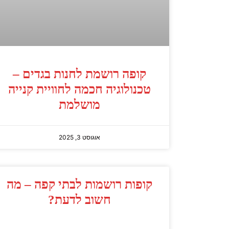
קופה רושמת לחנות בגדים –
טכנולוגיה חכמה לחוויית קנייה
מושלמת
אוגוסט 3, 2025
קופות רושמות לבתי קפה – מה
חשוב לדעת?