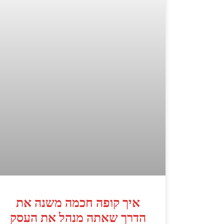
איך קופה חכמה משנה את
הדרך שאתה מנהל את העסק