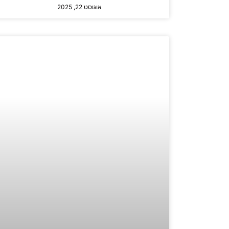
אוגוסט 22, 2025