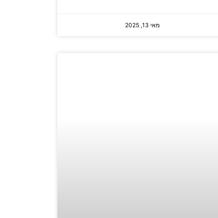
מאי 13, 2025