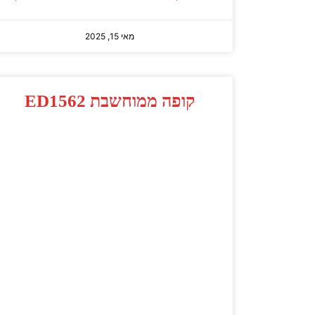
מאי 15, 2025
קופה ממוחשבת ED1562