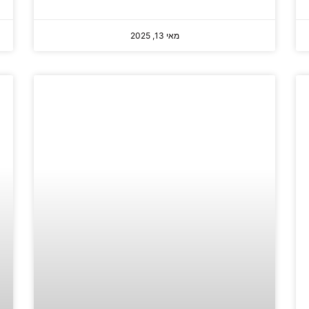
מאי 13, 2025