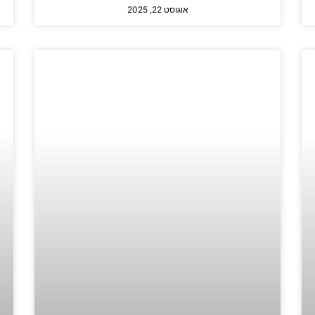
אוגוסט 22, 2025