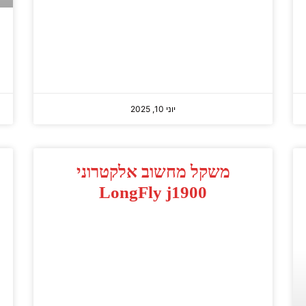
יוני 10, 2025
משקל מחשוב אלקטרוני
LongFly j1900