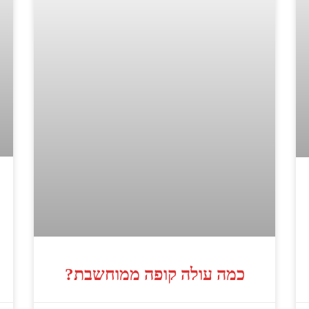
כמה עולה קופה ממוחשבת?