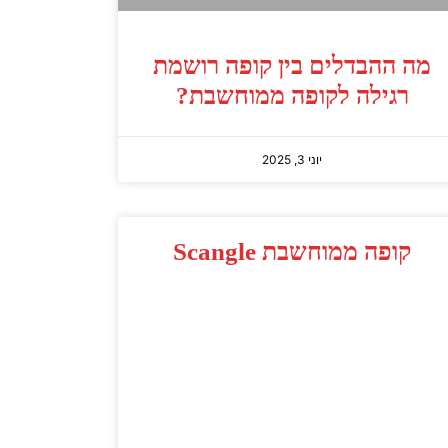
מה ההבדלים בין קופה רושמת
רגילה לקופה ממוחשבת?
יוני 3, 2025
קופה ממוחשבת Scangle