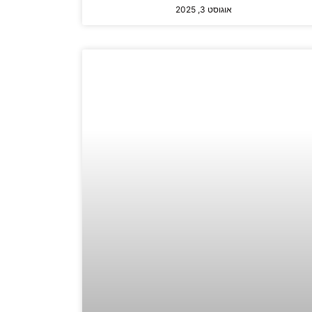
אוגוסט 3, 2025