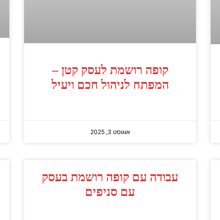
קופה רושמת לעסק קטן –
המפתח לניהול חכם ויעיל
אוגוסט 3, 2025
עבודה עם קופה רושמת בעסק
עם סניפים