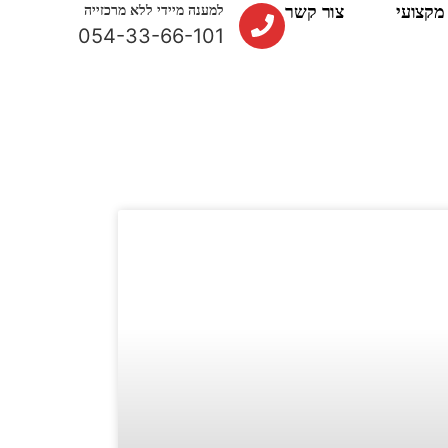
מקצועי
צור קשר
למענה מיידי ללא מרכזייה
054-33-66-101