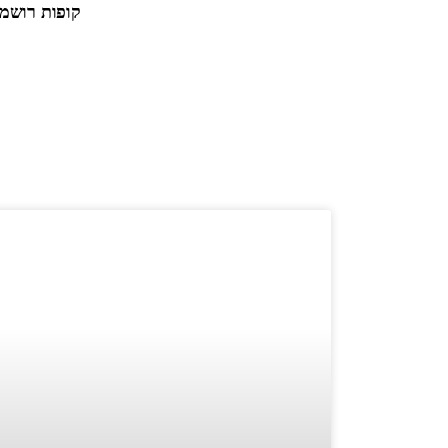
קופות רושמ