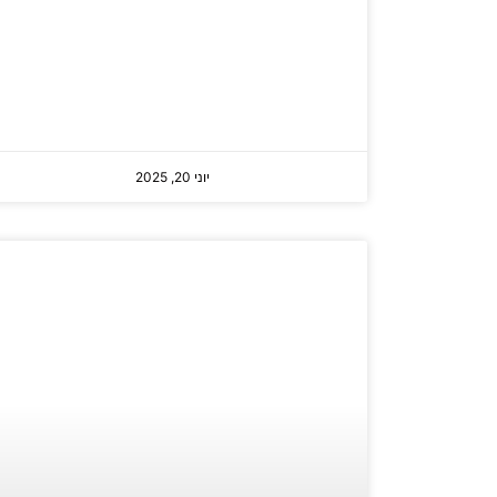
יוני 20, 2025