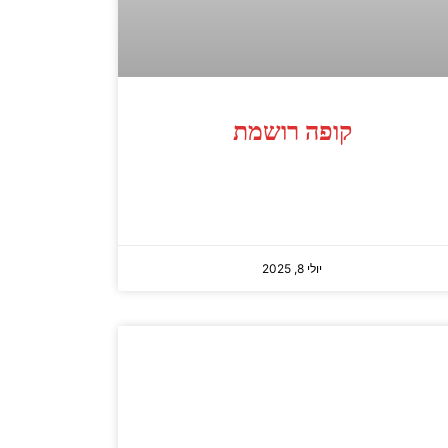
קופה רושמת
יולי 8, 2025