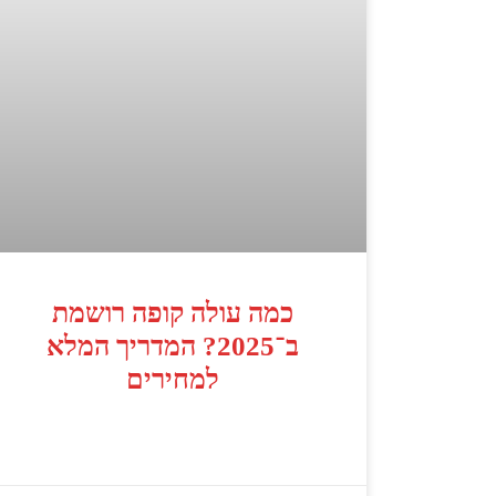
כמה עולה קופה רושמת
ב־2025? המדריך המלא
למחירים