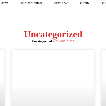
ות
אודות
שירותים
מסכי התוכנה
מידע 
Uncategorized
קופות רושמות
»
Uncategorized